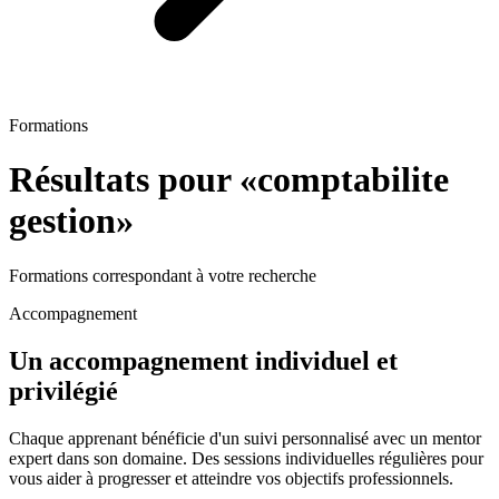
Formations
Résultats pour «
comptabilite
gestion
»
Formations correspondant à votre recherche
Accompagnement
Un accompagnement individuel et
privilégié
Chaque apprenant bénéficie d'un suivi personnalisé avec un mentor
expert dans son domaine. Des sessions individuelles régulières pour
vous aider à progresser et atteindre vos objectifs professionnels.