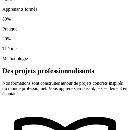
Apprenants formés
80%
Pratique
20%
Théorie
Méthodologie
Des projets professionnalisants
Nos formations sont construites autour de projets concrets inspirés
du monde professionnel. Vous apprenez en faisant, pas seulement en
écoutant.