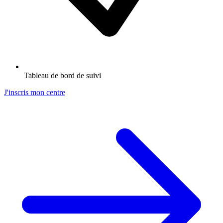
Tableau de bord de suivi
J'inscris mon centre