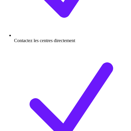
Contactez les centres directement