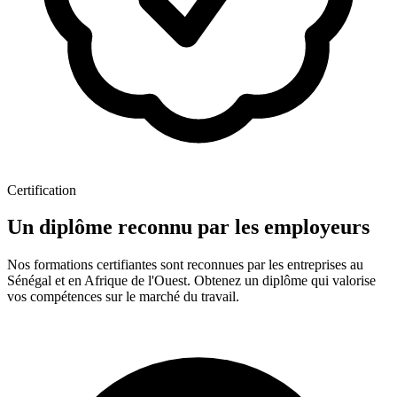
Certification
Un diplôme reconnu par les employeurs
Nos formations certifiantes sont reconnues par les entreprises au
Sénégal et en Afrique de l'Ouest. Obtenez un diplôme qui valorise
vos compétences sur le marché du travail.