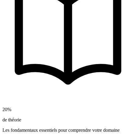
20%
de théorie
Les fondamentaux essentiels pour comprendre votre domaine