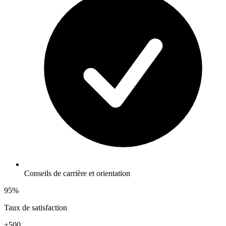
Conseils de carrière et orientation
95%
Taux de satisfaction
+500