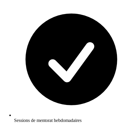
Sessions de mentorat hebdomadaires