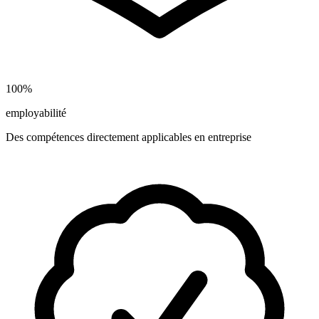
100%
employabilité
Des compétences directement applicables en entreprise