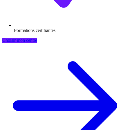
Formations certifiantes
Choisir mon centre