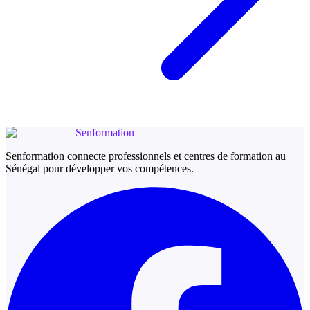
Senformation
Senformation connecte professionnels et centres de formation au
Sénégal pour développer vos compétences.