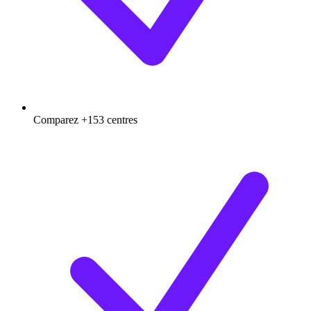
Comparez +153 centres