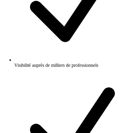
Visibilité auprès de milliers de professionnels