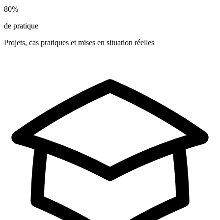
80%
de pratique
Projets, cas pratiques et mises en situation réelles