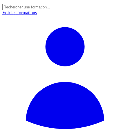
Voir les formations