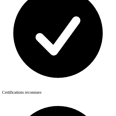
Certifications reconnues