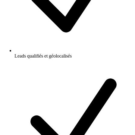
Leads qualifiés et géolocalisés