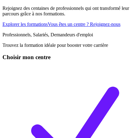
Rejoignez des centaines de professionnels qui ont transformé leur
parcours grâce à nos formations.
Explorer les formations
Vous êtes un centre ? Rejoignez-nous
Professionnels, Salariés, Demandeurs d'emploi
Trouvez la formation idéale pour booster votre carrière
Choisir mon centre