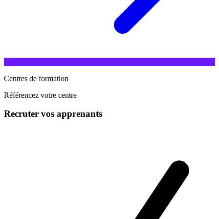
Centres de formation
Référencez votre centre
Recruter vos apprenants