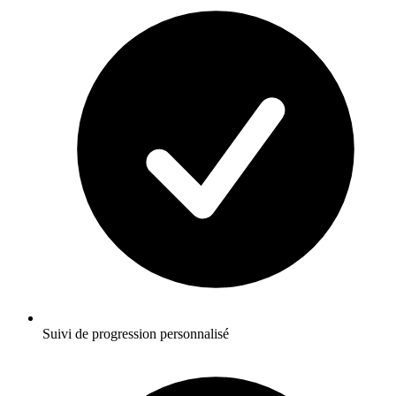
Suivi de progression personnalisé