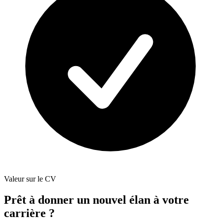
Valeur sur le CV
Prêt à donner un nouvel élan à votre
carrière ?